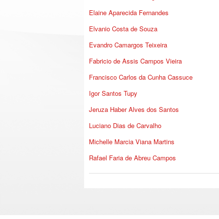
Elaine Aparecida Fernandes
Elvanio Costa de Souza
Evandro Camargos Teixeira
Fabricio de Assis Campos Vieira
Francisco Carlos da Cunha Cassuce
Igor Santos Tupy
Jeruza Haber Alves dos Santos
Luciano Dias de Carvalho
Michelle Marcia Viana Martins
Rafael Faria de Abreu Campos